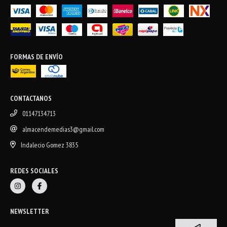
FORMAS DE ENVÍO
CONTACTANOS
01147134713
almacendemedias3@gmail.com
Indalecio Gomez 3835
REDES SOCIALES
NEWSLETTER