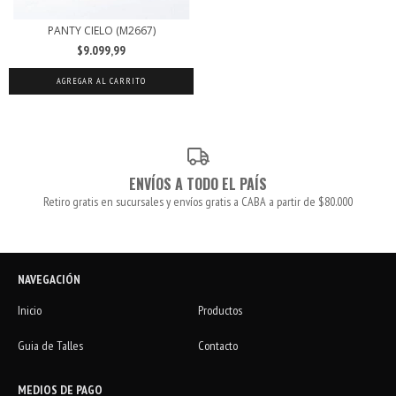
PANTY CIELO (M2667)
$9.099,99
AGREGAR AL CARRITO
ENVÍOS A TODO EL PAÍS
Retiro gratis en sucursales y envíos gratis a CABA a partir de $80.000
NAVEGACIÓN
Inicio
Productos
Guia de Talles
Contacto
MEDIOS DE PAGO