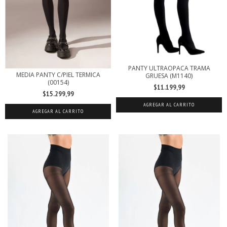
PANTY ULTRAOPACA TRAMA
MEDIA PANTY C/PIEL TERMICA
GRUESA (M1140)
(00154)
$11.199,99
$15.299,99
AGREGAR AL CARRITO
AGREGAR AL CARRITO