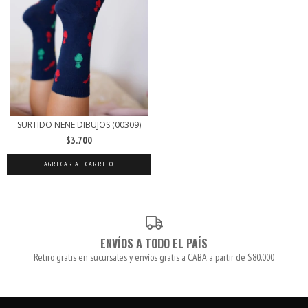
SURTIDO NENE DIBUJOS (00309)
$3.700
AGREGAR AL CARRITO
ENVÍOS A TODO EL PAÍS
Retiro gratis en sucursales y envíos gratis a CABA a partir de $80.000