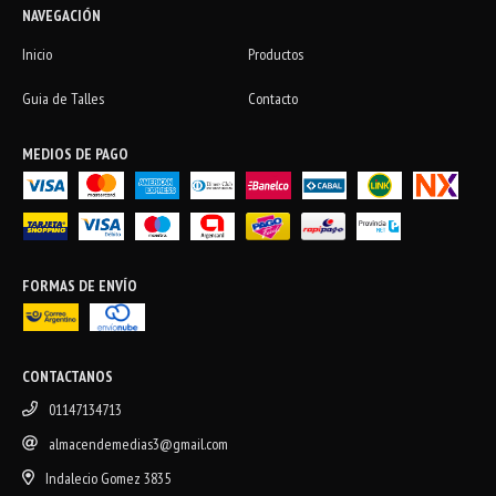
NAVEGACIÓN
Inicio
Productos
Guia de Talles
Contacto
MEDIOS DE PAGO
FORMAS DE ENVÍO
CONTACTANOS
01147134713
almacendemedias3@gmail.com
Indalecio Gomez 3835