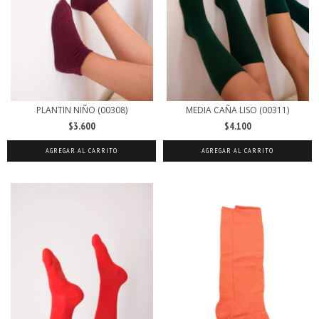
PLANTIN NIÑO (00308)
MEDIA CAÑA LISO (00311)
$3.600
$4.100
AGREGAR AL CARRITO
AGREGAR AL CARRITO