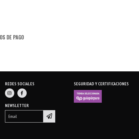
OS DE PAGO
REDES SOCIALES
SEGURIDAD Y CERTIFICACIONES
NEWSLETTER