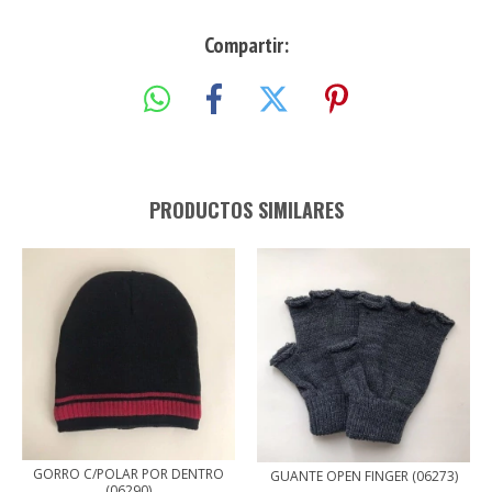
Compartir:
PRODUCTOS SIMILARES
GORRO C/POLAR POR DENTRO
GUANTE OPEN FINGER (06273)
(06290)