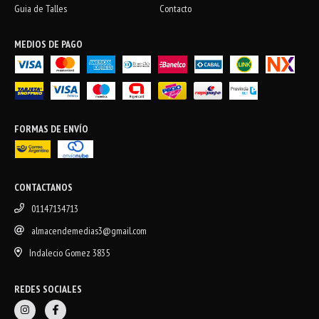
Guia de Talles
Contacto
MEDIOS DE PAGO
FORMAS DE ENVÍO
CONTACTANOS
01147134713
almacendemedias3@gmail.com
Indalecio Gomez 3835
REDES SOCIALES