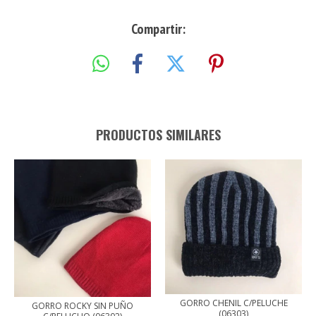
Compartir:
PRODUCTOS SIMILARES
GORRO CHENIL C/PELUCHE
GORRO ROCKY SIN PUÑO
(06303)