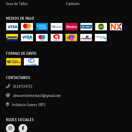
Guia de Talles
Contacto
MEDIOS DE PAGO
FORMAS DE ENVÍO
CONTACTANOS
01147134713
almacendemedias3@gmail.com
Indalecio Gomez 3835
REDES SOCIALES