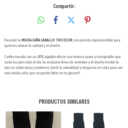
Compartir:
Descubrí la
MEDIA CAÑA CABALLO TRICOLOR
, una prenda imprescindible para
quienes valoran la calidad y el diseño.
Confeccionada con un
80% algodón
, ofrece una textura suave y transpirable que
cuida tus pies todo el día. Su exclusiva línea de animales y el diseño tricolor le
dan un estilo único y moderno. ¡Sentí la comodidad y elegancia en cada paso con
esta media caña que no puede faltar en tu placard!
PRODUCTOS SIMILARES