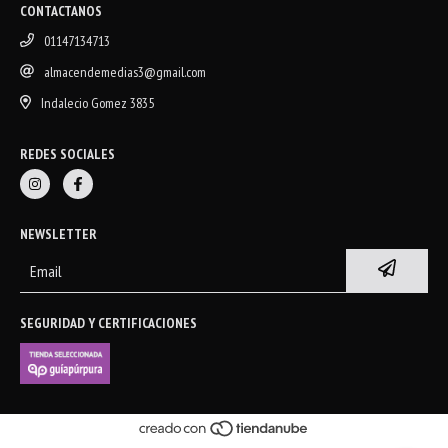
CONTACTANOS
01147134713
almacendemedias3@gmail.com
Indalecio Gomez 3835
REDES SOCIALES
NEWSLETTER
SEGURIDAD Y CERTIFICACIONES