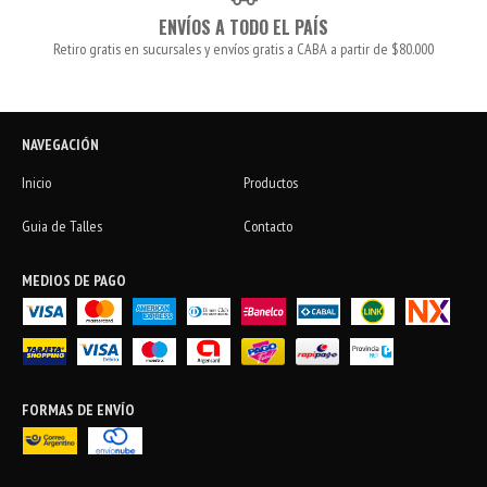
ENVÍOS A TODO EL PAÍS
Retiro gratis en sucursales y envíos gratis a CABA a partir de $80.000
NAVEGACIÓN
Inicio
Productos
Guia de Talles
Contacto
MEDIOS DE PAGO
FORMAS DE ENVÍO