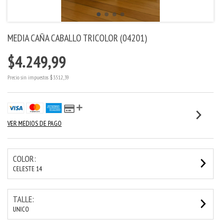
MEDIA CAÑA CABALLO TRICOLOR (04201)
$4.249,99
Precio sin impuestos
$3.512,39
VER MEDIOS DE PAGO
COLOR:
CELESTE 14
TALLE:
UNICO