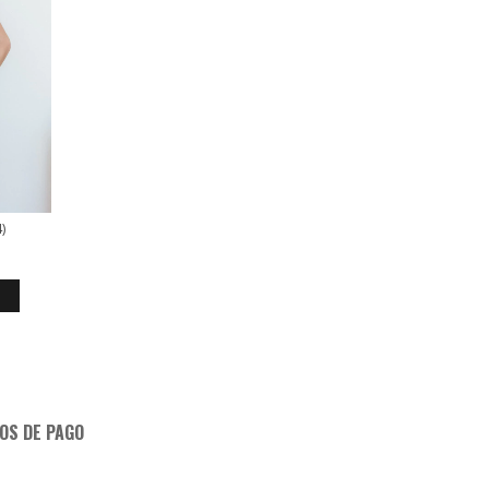
)
OS DE PAGO