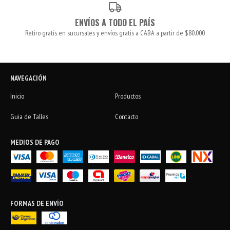
ENVÍOS A TODO EL PAÍS
Retiro gratis en sucursales y envíos gratis a CABA a partir de $80.000
NAVEGACIÓN
Inicio
Productos
Guia de Talles
Contacto
MEDIOS DE PAGO
FORMAS DE ENVÍO