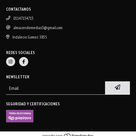
CONTACTANOS
01147134713
almacendemedias3@gmail.com
Indalecio Gomez 3835
REDES SOCIALES
NEWSLETTER
SEGURIDAD Y CERTIFICACIONES