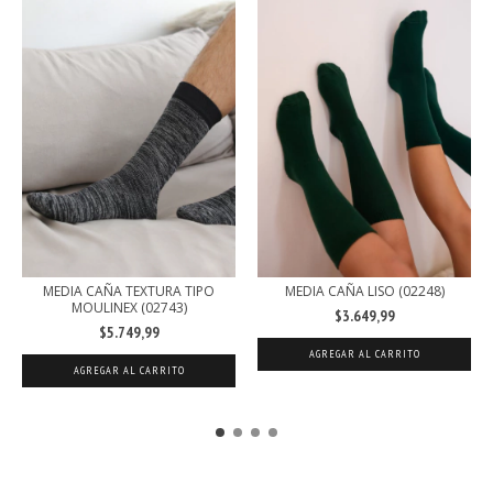
MEDIA CAÑA TEXTURA TIPO
MEDIA CAÑA LISO (02248)
MOULINEX (02743)
$3.649,99
$5.749,99
AGREGAR AL CARRITO
AGREGAR AL CARRITO