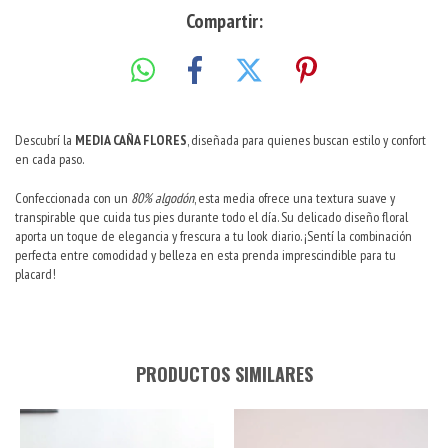
Compartir:
Descubrí la
MEDIA CAÑA FLORES
, diseñada para quienes buscan estilo y confort
en cada paso.
Confeccionada con un
80% algodón
, esta media ofrece una textura suave y
transpirable que cuida tus pies durante todo el día. Su delicado diseño floral
aporta un toque de elegancia y frescura a tu look diario. ¡Sentí la combinación
perfecta entre comodidad y belleza en esta prenda imprescindible para tu
placard!
PRODUCTOS SIMILARES