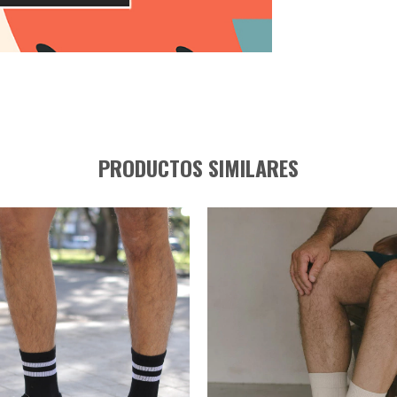
PRODUCTOS SIMILARES