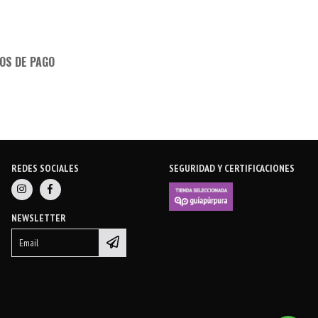
OS DE PAGO
REDES SOCIALES
SEGURIDAD Y CERTIFICACIONES
NEWSLETTER