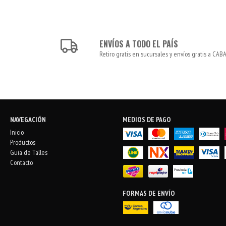
ENVÍOS A TODO EL PAÍS
Retiro gratis en sucursales y envíos gratis a CABA
NAVEGACIÓN
MEDIOS DE PAGO
Inicio
Productos
Guia de Talles
Contacto
FORMAS DE ENVÍO